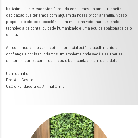
Na Animal Clinic, cada vida é tratada com o mesmo amor, respeito e
dedicação que teríamos com alguém da nossa própria família. Nosso
propósito é oferecer excelência em medicina veterinária, aliando
tecnologia de ponta, cuidado humanizado e uma equipe apaixonada pelo
que faz.
Acreditamos que o verdadeiro diferencial está no acolhimento e na
confiança e por isso, criamos um ambiente onde você e seu pet se
sentem seguros, compreendidos e bem cuidados em cada detalhe.
Com carinho,
Dra. Ana Castro
CEO e Fundadora da Animal Clinic