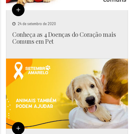
24 de setembro de 2020
Conheça as 4 Doenças do Coração mais
Comuns em Pet