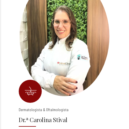
Dermatologista & Oftalmologista
Dr.ª Carolina Stival