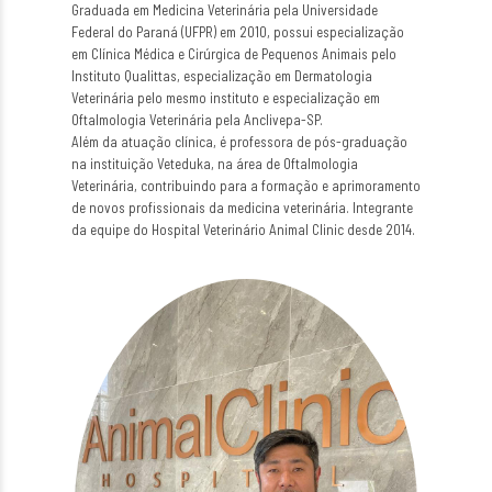
Graduada em Medicina Veterinária pela Universidade
Federal do Paraná (UFPR) em 2010, possui especialização
em Clínica Médica e Cirúrgica de Pequenos Animais pelo
Instituto Qualittas, especialização em Dermatologia
Veterinária pelo mesmo instituto e especialização em
Oftalmologia Veterinária pela Anclivepa-SP.
Além da atuação clínica, é professora de pós-graduação
na instituição Veteduka, na área de Oftalmologia
Veterinária, contribuindo para a formação e aprimoramento
de novos profissionais da medicina veterinária. Integrante
da equipe do Hospital Veterinário Animal Clinic desde 2014.