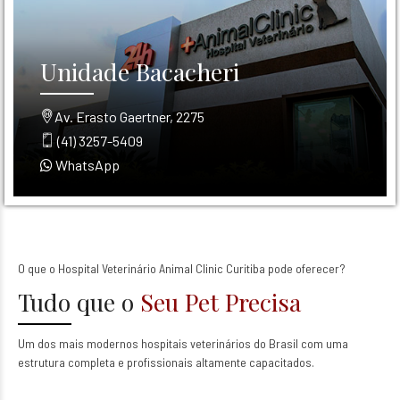
Unidade Bacacheri
Av. Erasto Gaertner, 2275
(41) 3257-5409
WhatsApp
O que o Hospital Veterinário Animal Clinic Curitiba pode oferecer?
Tudo que o
Seu Pet Precisa
Um dos mais modernos hospitais veterinários do Brasil com uma
estrutura completa e profissionais altamente capacitados.