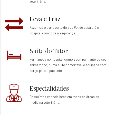
veterinária.
Leva e Traz
Fazemos o transporte do seu Pet de casa até o
hospital com toda a segurança.
Suíte do Tutor
Permaneça no hospital como acompanhante do seu
animalzinho, numa suíte confortável e equipada com
berço para o paciente.
Especialidades
Possuímos especialistas em todas as áreas da
medicina veterinária.