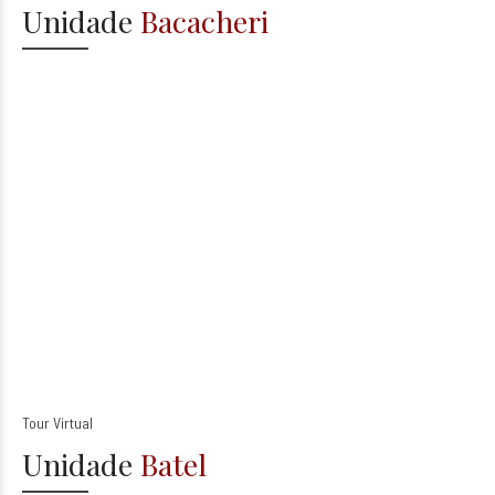
Unidade
Bacacheri
Tour Virtual
Unidade
Batel