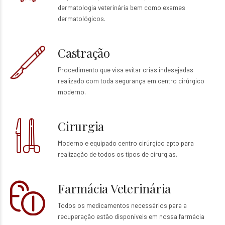
dermatologia veterinária bem como exames
dermatológicos.
Castração
Procedimento que visa evitar crias indesejadas
realizado com toda segurança em centro cirúrgico
moderno.
Cirurgia
Moderno e equipado centro cirúrgico apto para
realização de todos os tipos de cirurgias.
Farmácia Veterinária
Todos os medicamentos necessários para a
recuperação estão disponíveis em nossa farmácia