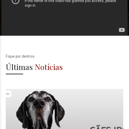
Fique por dentros
Últimas
Notícias