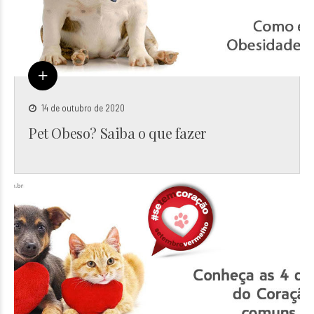
14 de outubro de 2020
Pet Obeso? Saiba o que fazer