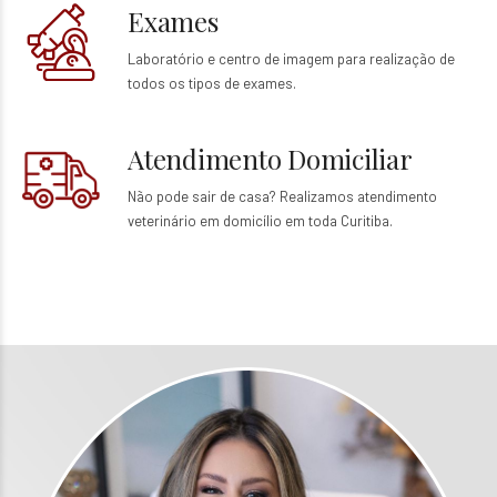
Exames
Laboratório e centro de imagem para realização de
todos os tipos de exames.
Atendimento Domiciliar
Não pode sair de casa? Realizamos atendimento
veterinário em domicílio em toda Curitiba.