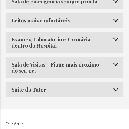
Sala de emergência sempre pronta
Leitos mais confortáveis
Exames, Laboratório e Farmácia
dentro do Hospital
Sala de Visitas – Fique mais próximo
do seu pet
Suíte do Tutor
Tour Virtual