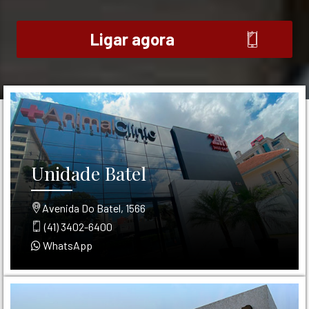
Ligar agora
Unidade Batel
Avenida Do Batel, 1566
(41) 3402-6400
WhatsApp