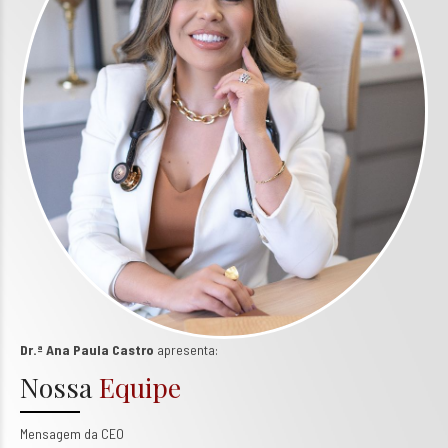
Dr.ª Ana Paula Castro
apresenta:
Nossa
Equipe
Mensagem da CEO