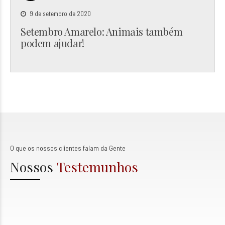
9 de setembro de 2020
Setembro Amarelo: Animais também
podem ajudar!
O que os nossos clientes falam da Gente
Nossos
Testemunhos