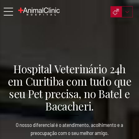
Hospital Veterinário 24h
em Curitiba com tudo que
seu Pet precisa, no Batel e
Bacacheri.
O nosso diferencial é o atendimento, acolhimento e a
preocupação com o seu melhor amigo.