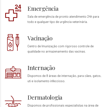
Emergência
Sala de emergência de pronto atendimento 24h para
todo e qualquer tipo de urgência veterinária.
Vacinação
Centro de Imunização com rigoroso controle de
qualidade no armazenamento das vacinas.
Internação
Dispomos de 8 áreas de internação, para cães, gatos,
uti e isolamento infeccioso.
Dermatologia
Dispomos de profissionais especialistas na área de