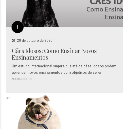
28 de outubro de 2020
Cães Idosos: Como Ensinar Novos
Ensinamentos
Um estudo internacional sugere que até os cães idosos podem
aprender novos ensinamentos com objetivos de serem
reeducados.