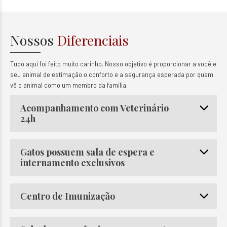
Nossos
Diferenciais
Tudo aqui foi feito muito carinho. Nosso objetivo é proporcionar a você e
seu animal de estimação o conforto e a segurança esperada por quem
vê o animal como um membro da família.
Acompanhamento com Veterinário
24h
Gatos possuem sala de espera e
internamento exclusivos
Centro de Imunização