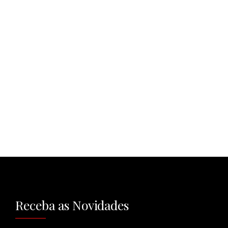
Receba as Novidades