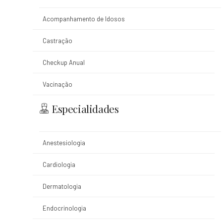
Acompanhamento de Idosos
Castração
Checkup Anual
Vacinação
Especialidades
Anestesiologia
Cardiologia
Dermatologia
Endocrinologia