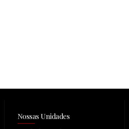
Nossas Unidades