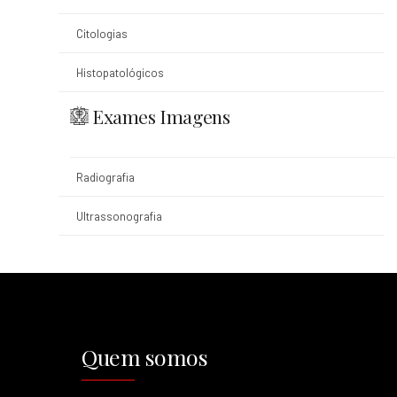
Citologias
Histopatológicos
Exames Imagens
Radiografia
Ultrassonografia
Quem somos