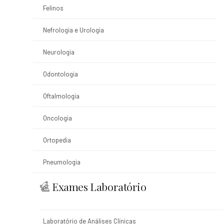
Felinos
Nefrologia e Urologia
Neurologia
Odontologia
Oftalmologia
Oncologia
Ortopedia
Pneumologia
Exames Laboratório
Laboratório de Análises Clínicas