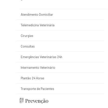
Atendimento Domiciliar
Telemedicina Veterinária
Cirurgias
Consultas
Emergências Veterinárias 24h
Internamento Veterinário
Plantão 24 Horas
Transporte de Pacientes
Prevenção