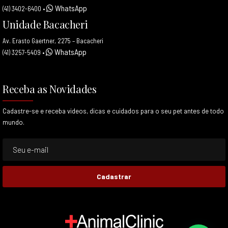
WhatsApp
(41) 3402-6400
•
Unidade Bacacheri
Av. Erasto Gaertner, 2275 – Bacacheri
WhatsApp
(41) 3257-5409
•
Receba as Novidades
Cadastre-se e receba videos, dicas e cuidados para o seu pet antes de todo
mundo.