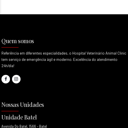
Quem somos
Referência em diferentes especialidades, o Hospital Veterinário Animal Clinic
tem serviço de emergência ágil e moderno. Excelência do atendimento
24h/dia!
Nossas Unidades
Unidade Batel
Avenida Do Batel, 1566 – Batel