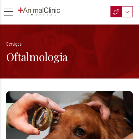
Serviços
Oftalmologia