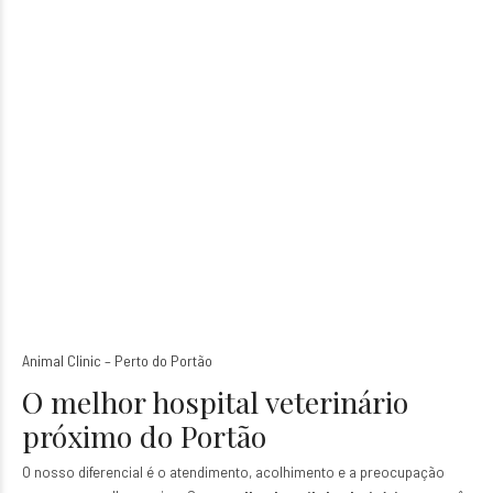
Animal Clinic – Perto do Portão
O melhor hospital veterinário
próximo do Portão
O nosso diferencial é o atendimento, acolhimento e a preocupação