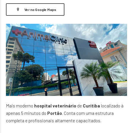
Ver no Google Maps
Mais moderno
hospital veterinário
de
Curitiba
localizado à
apenas 5 minutos do
Portão
. Conta com uma estrutura
completa e profissionais altamente capacitados.