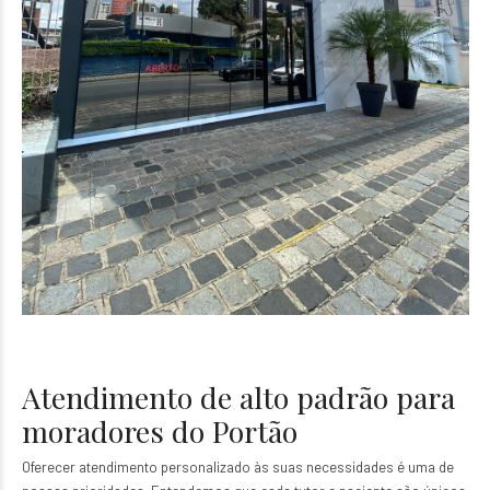
Atendimento de alto padrão para
moradores do Portão
Oferecer atendimento personalizado às suas necessidades é uma de