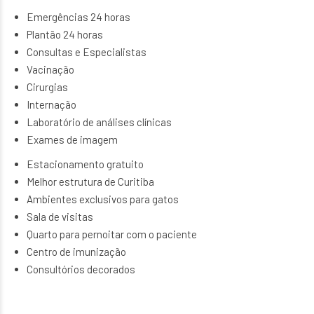
Emergências 24 horas
Plantão 24 horas
Consultas e Especialistas
Vacinação
Cirurgias
Internação
Laboratório de análises clínicas
Exames de imagem
Estacionamento gratuito
Melhor estrutura de Curitiba
Ambientes exclusivos para gatos
Sala de visitas
Quarto para pernoitar com o paciente
Centro de imunização
Consultórios decorados