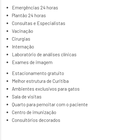
Emergências 24 horas
Plantão 24 horas
Consultas e Especialistas
Vacinação
Cirurgias
Internação
Laboratório de análises clínicas
Exames de imagem
Estacionamento gratuito
Melhor estrutura de Curitiba
Ambientes exclusivos para gatos
Sala de visitas
Quarto para pernoitar com o paciente
Centro de imunização
Consultórios decorados