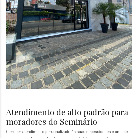
Atendimento de alto padrão para
moradores do Seminário
Oferecer atendimento personalizado às suas necessidades é uma de