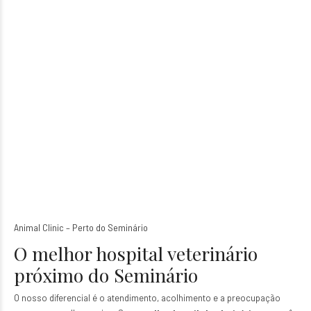
Animal Clinic – Perto do Seminário
O melhor hospital veterinário
próximo do Seminário
O nosso diferencial é o atendimento, acolhimento e a preocupação