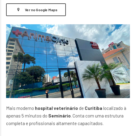
Ver no Google Maps
Mais moderno
hospital veterinário
de
Curitiba
localizado à
apenas 5 minutos do
Seminário
. Conta com uma estrutura
completa e profissionais altamente capacitados.