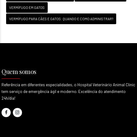
VERMÍFUGO EM GATOS
VERMÍFUGO PARA CÃES E GATOS: QUANDO E COMO ADMINISTRAR?
Quem somos
Referência em diferentes especialidades, o Hospital Veterinário Animal Clinic
tem serviço de emergência ágil e moderno. Excelência do atendimento
24h/dia!