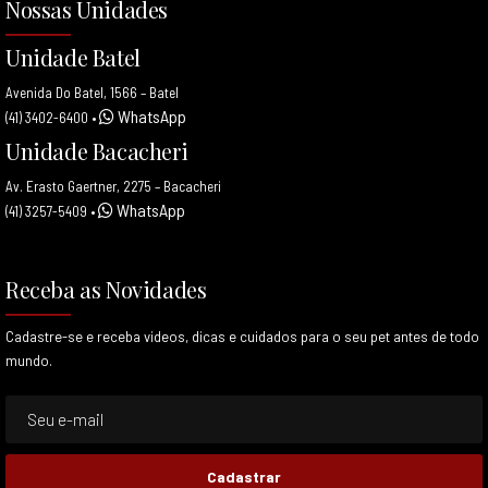
Nossas Unidades
Unidade Batel
Avenida Do Batel, 1566 – Batel
WhatsApp
(41) 3402-6400
•
Unidade Bacacheri
Av. Erasto Gaertner, 2275 – Bacacheri
WhatsApp
(41) 3257-5409
•
Receba as Novidades
Cadastre-se e receba videos, dicas e cuidados para o seu pet antes de todo
mundo.