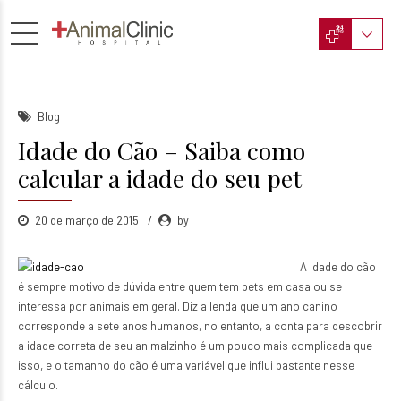
Blog
Idade do Cão – Saiba como
calcular a idade do seu pet
20 de março de 2015
by
A idade do cão
é sempre motivo de dúvida entre quem tem pets em casa ou se
interessa por animais em geral. Diz a lenda que um ano canino
corresponde a sete anos humanos, no entanto, a conta para descobrir
a idade correta de seu animalzinho é um pouco mais complicada que
isso, e o tamanho do cão é uma variável que influi bastante nesse
cálculo.