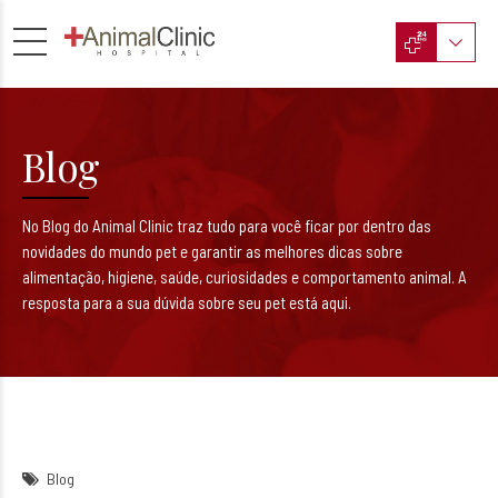
Blog
No Blog do Animal Clinic traz tudo para você ficar por dentro das
novidades do mundo pet e garantir as melhores dicas sobre
alimentação, higiene, saúde, curiosidades e comportamento animal. A
resposta para a sua dúvida sobre seu pet está aqui.
Blog