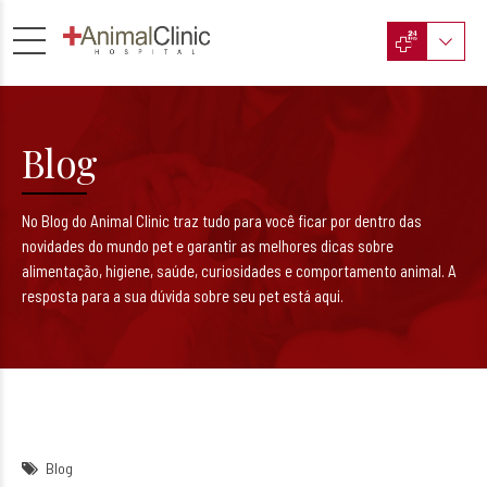
Blog
No Blog do Animal Clinic traz tudo para você ficar por dentro das
novidades do mundo pet e garantir as melhores dicas sobre
alimentação, higiene, saúde, curiosidades e comportamento animal. A
resposta para a sua dúvida sobre seu pet está aqui.
Blog