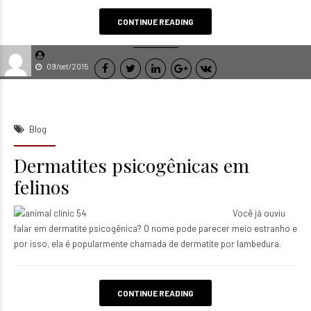
CONTINUE READING
09/set/2015
Blog
Dermatites psicogênicas em
felinos
Você já ouviu
falar em dermatite psicogênica? O nome pode parecer meio estranho e
por isso, ela é popularmente chamada de dermatite por lambedura.
CONTINUE READING