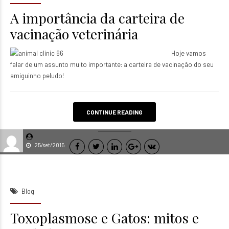
A importância da carteira de
vacinação veterinária
Hoje vamos
falar de um assunto muito importante: a carteira de vacinação do seu
amiguinho peludo!
CONTINUE READING
25/set/2015
Blog
Toxoplasmose e Gatos: mitos e