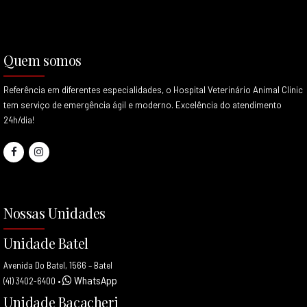
Quem somos
Referência em diferentes especialidades, o Hospital Veterinário Animal Clinic
tem serviço de emergência ágil e moderno. Excelência do atendimento
24h/dia!
Nossas Unidades
Unidade Batel
Avenida Do Batel, 1566 – Batel
WhatsApp
(41) 3402-6400
•
Unidade Bacacheri