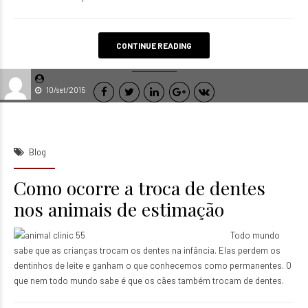
CONTINUE READING
10/set/2015
Blog
Como ocorre a troca de dentes
nos animais de estimação
Todo mundo
sabe que as crianças trocam os dentes na infância. Elas perdem os
dentinhos de leite e ganham o que conhecemos como permanentes. O
que nem todo mundo sabe é que os cães também trocam de dentes.