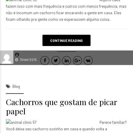
fazem isso com mais frequência e outros com menos frequência, mas
não é incomum um cachorro ficar encarando a gente em casa. Eles
ficam olhando pra gente como se esperassem alguma coisa.
CONTINUE READING
15/set/2015
Blog
Cachorros que gostam de picar
papel
Parece familiar?
Você deixa seu cachorro sozinho em casa e quando volta a