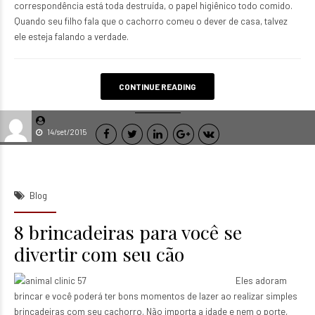
correspondência está toda destruída, o papel higiênico todo comido.
Quando seu filho fala que o cachorro comeu o dever de casa, talvez
ele esteja falando a verdade.
CONTINUE READING
14/set/2015
Blog
8 brincadeiras para você se
divertir com seu cão
Eles adoram
brincar e você poderá ter bons momentos de lazer ao realizar simples
brincadeiras com seu cachorro. Não importa a idade e nem o porte,