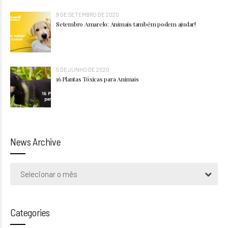
9 DE SETEMBRO DE 2020
Setembro Amarelo: Animais também podem ajudar!
5 DE JUNHO DE 2020
16 Plantas Tóxicas para Animais
News Archive
Selecionar o mês
Categories