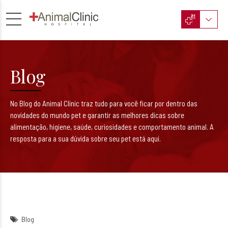
Blog
No Blog do Animal Clinic traz tudo para você ficar por dentro das
novidades do mundo pet e garantir as melhores dicas sobre
alimentação, higiene, saúde, curiosidades e comportamento animal. A
resposta para a sua dúvida sobre seu pet está aqui.
Blog