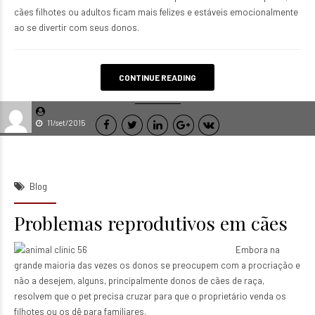
cães filhotes ou adultos ficam mais felizes e estáveis emocionalmente
ao se divertir com seus donos.
CONTINUE READING
11/set/2015
Blog
Problemas reprodutivos em cães
Embora na
grande maioria das vezes os donos se preocupem com a procriação e
não a desejem, alguns, principalmente donos de cães de raça,
resolvem que o pet precisa cruzar para que o proprietário venda os
filhotes ou os dê para familiares.