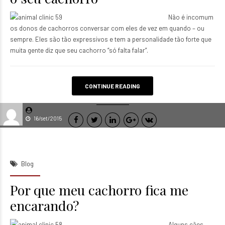
Não é incomum
os donos de cachorros conversar com eles de vez em quando – ou
sempre. Eles são tão expressivos e tem a personalidade tão forte que
muita gente diz que seu cachorro “só falta falar”.
CONTINUE READING
16/set/2015
Blog
Por que meu cachorro fica me
encarando?
Alguns cães