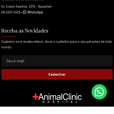
Av. Erasto Gaertner, 2275 – Bacacheri
WhatsApp
(41) 3257-5409
•
Receba as Novidades
Cadastre-se e receba videos, dicas e cuidados para o seu pet antes de todo
mundo.