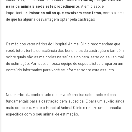
para os animais após este procedimento
. Além disso, é
importante
eliminar os mitos que envolvem esse tema
, como a ideia
de que há alguma desvantagem optar pela castração
Os médicos veterinários do Hospital Animal Clinic recomendam que
você, tutor, tenha consciência dos benefícios da castração e também
sobre quais são as melhorias na saúde e no bem-estar do seu animal
de estimação. Por isso, a nossa equipe de especialistas preparou um
conteúdo informativo para você se informar sobre este assunto
Neste e-book, confira tudo o que você precisa saber sobre dicas
fundamentais para a castração bem-sucedida. E para um auxílio ainda
mais completo, visite o Hospital Animal Clinic e realize uma consulta
específica com o seu animal de estimação.