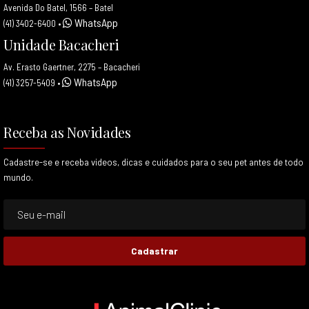
Avenida Do Batel, 1566 – Batel
WhatsApp
(41) 3402-6400
•
Unidade Bacacheri
Av. Erasto Gaertner, 2275 – Bacacheri
WhatsApp
(41) 3257-5409
•
Receba as Novidades
Cadastre-se e receba videos, dicas e cuidados para o seu pet antes de todo
mundo.