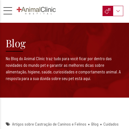
Blog
No Blog do Animal Clinic traz tudo para você ficar por dentro das
novidades do mundo pet e garantir as melhores dicas sobre
alimentação, higiene, saúde, curiosidades e comportamento animal. A
resposta para a sua dúvida sobre seu pet está aqui.
Artigos sobre Castração de Caninos e Felinos
Blog
Cuidados