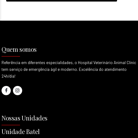
Quem somos
Referência em diferentes especialidades, o Hospital Veterinário Animal Clinic
tem serviço de emergência ágil e moderno. Excelência do atendimento
24h/dia!
Nossas Unidades
Unidade Batel