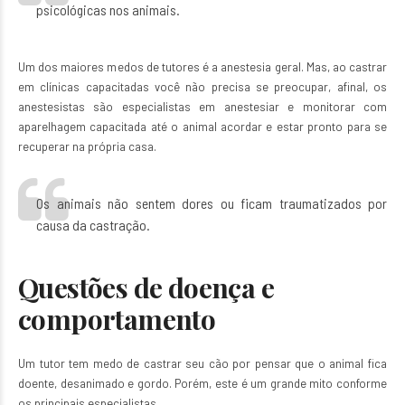
psicológicas nos animais.
Um dos maiores medos de tutores é a anestesia geral. Mas, ao castrar
em clínicas capacitadas você não precisa se preocupar, afinal, os
anestesistas são especialistas em anestesiar e monitorar com
aparelhagem capacitada até o animal acordar e estar pronto para se
recuperar na própria casa.
Os
animais não sentem dores
ou ficam traumatizados por
causa da castração.
Questões de doença e
comportamento
Um tutor tem medo de castrar seu cão por pensar que o animal fica
doente, desanimado e gordo. Porém, este é um grande mito conforme
os principais especialistas.