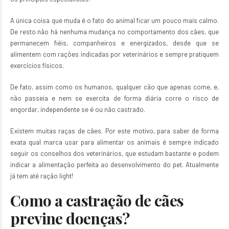
A única coisa que muda é o fato do animal ficar um pouco mais calmo.
De resto não há nenhuma mudança no comportamento dos cães, que
permanecem fiéis, companheiros e energizados, desde que se
alimentem com rações indicadas por veterinários e sempre pratiquem
exercícios físicos.
De fato, assim como os humanos, qualquer cão que apenas come, e,
não passeia e nem se exercita de forma diária corre o risco de
engordar, independente se é ou não castrado.
Existem muitas raças de cães. Por este motivo, para saber de forma
exata qual marca usar para alimentar os animais é sempre indicado
seguir os conselhos dos veterinários, que estudam bastante e podem
indicar a alimentação perfeita ao desenvolvimento do pet. Atualmente
já tem até ração light!
Como a castração de cães
previne doenças?