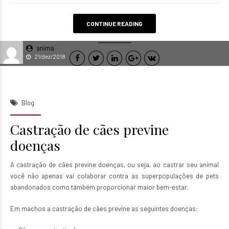
CONTINUE READING
anima
21/dez/2018
Blog
Castração de cães previne
doenças
A castração de cães previne doenças, ou seja, ao castrar seu animal
você não apenas vai colaborar contra as superpopulações de pets
abandonados como também proporcionar maior bem-estar.
Em machos a castração de cães previne as seguintes doenças: