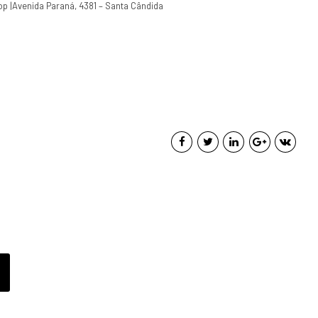
hop |Avenida Paraná, 4381 – Santa Cândida