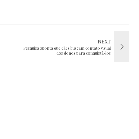
NEXT
Pesquisa aponta que cães buscam contato visual
dos donos para conquistá-los