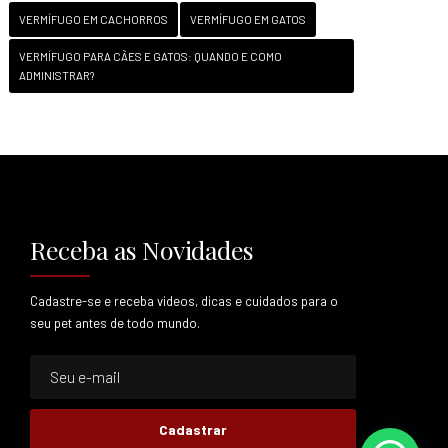
VERMÍFUGO EM CACHORROS
VERMÍFUGO EM GATOS
VERMÍFUGO PARA CÃES E GATOS: QUANDO E COMO
ADMINISTRAR?
Receba as Novidades
Cadastre-se e receba videos, dicas e cuidados para o
seu pet antes de todo mundo.