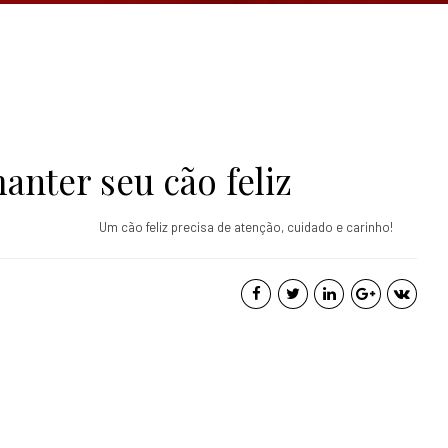
anter seu cão feliz
Um cão feliz precisa de atenção, cuidado e carinho!