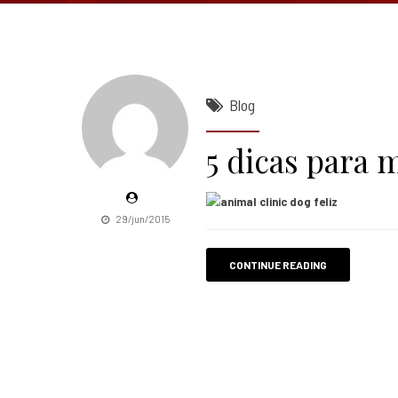
Blog
5 dicas para m
29/jun/2015
CONTINUE READING