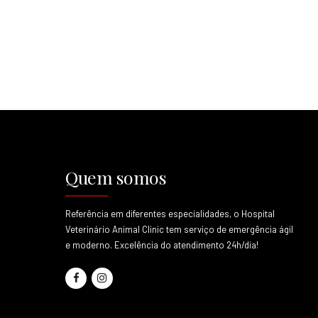
Quem somos
Referência em diferentes especialidades, o Hospital
Veterinário Animal Clinic tem serviço de emergência ágil
e moderno. Excelência do atendimento 24h/dia!