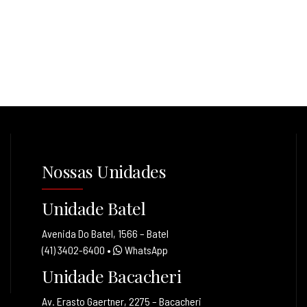
Nossas Unidades
Unidade Batel
Avenida Do Batel, 1566 – Batel
(41) 3402-6400
•
WhatsApp
Unidade Bacacheri
Av. Erasto Gaertner, 2275 – Bacacheri