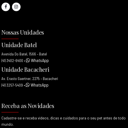
Nossas Unidades
Unidade Batel
Avenida Do Batel, 1566 – Batel
WhatsApp
(41) 3402-6400
•
Unidade Bacacheri
Av. Erasto Gaertner, 2275 – Bacacheri
WhatsApp
(41) 3257-5409
•
Receba as Novidades
Cadastre-se e receba videos, dicas e cuidados para o seu pet antes de todo
mundo.