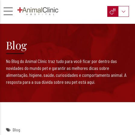
Blog
No Blog do Animal Clinic traz tudo para você ficar por dentro das
novidades do mundo pet e garantir as melhores dicas sobre
alimentação, higiene, saúde, curiosidades e comportamento animal. A
resposta para a sua dúvida sobre seu pet está aqui.
Blog