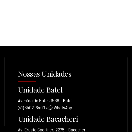
Nossas Unidades
Unidade Batel
Avenida Do Batel, 1566 – Batel
(41) 3402-6400
•
WhatsApp
Unidade Bacacheri
Av. Erasto Gaertner, 2275 – Bacacheri