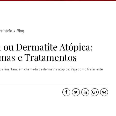
rinária
Blog
 ou Dermatite Atópica:
omas e Tratamentos
canina, também chamada de dermatite atópica. Veja como tratar este