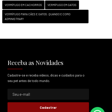
VERMÍFUGO EM CACHORROS
VERMÍFUGO EM GATOS
VERMÍFUGO PARA CÃES E GATOS: QUANDO E COMO
ADMINISTRAR?
Receba as Novidades
Cadastre-se e receba videos, dicas e cuidados para o
seu pet antes de todo mundo.