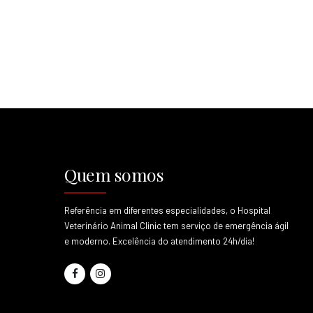
Quem somos
Referência em diferentes especialidades, o Hospital
Veterinário Animal Clinic tem serviço de emergência ágil
e moderno. Excelência do atendimento 24h/dia!