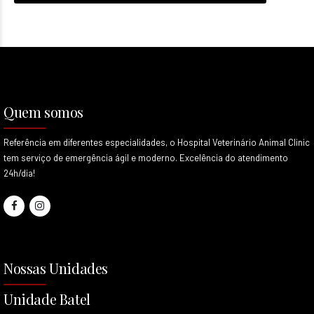
Quem somos
Referência em diferentes especialidades, o Hospital Veterinário Animal Clinic
tem serviço de emergência ágil e moderno. Excelência do atendimento
24h/dia!
Nossas Unidades
Unidade Batel