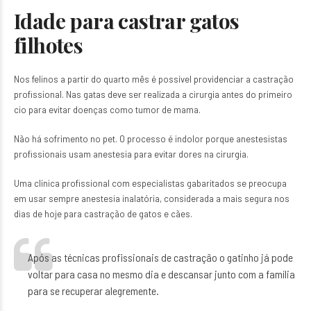
Idade para castrar gatos
filhotes
Nos felinos a partir do quarto mês é possível providenciar a castração
profissional. Nas gatas deve ser realizada a cirurgia antes do primeiro
cio para evitar doenças como tumor de mama.
Não há sofrimento no pet. O processo é indolor porque anestesistas
profissionais usam anestesia para evitar dores na cirurgia.
Uma clínica profissional com especialistas gabaritados se preocupa
em usar sempre anestesia inalatória, considerada a mais segura nos
dias de hoje para castração de gatos e cães.
Após as técnicas profissionais de castração o gatinho já pode
voltar para casa no mesmo dia e descansar junto com a família
para se recuperar alegremente.