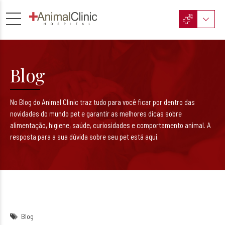
Blog
No Blog do Animal Clinic traz tudo para você ficar por dentro das
novidades do mundo pet e garantir as melhores dicas sobre
alimentação, higiene, saúde, curiosidades e comportamento animal. A
resposta para a sua dúvida sobre seu pet está aqui.
Blog