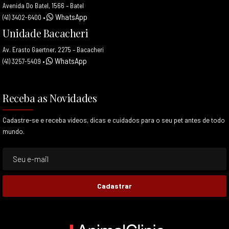
Avenida Do Batel, 1566 – Batel
WhatsApp
(41) 3402-6400
•
Unidade Bacacheri
Av. Erasto Gaertner, 2275 – Bacacheri
WhatsApp
(41) 3257-5409
•
Receba as Novidades
Cadastre-se e receba videos, dicas e cuidados para o seu pet antes de todo
mundo.