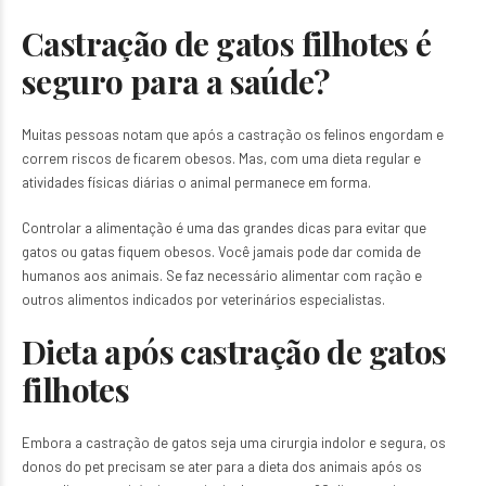
Castração de gatos filhotes é
seguro para a saúde?
Muitas pessoas notam que após a castração os felinos engordam e
correm riscos de ficarem obesos. Mas, com uma dieta regular e
atividades físicas diárias o animal permanece em forma.
Controlar a alimentação é uma das grandes dicas para evitar que
gatos ou gatas fiquem obesos. Você jamais pode dar comida de
humanos aos animais. Se faz necessário alimentar com ração e
outros alimentos indicados por veterinários especialistas.
Dieta após castração de gatos
filhotes
Embora a castração de gatos seja uma cirurgia indolor e segura, os
donos do pet precisam se ater para a dieta dos animais após os