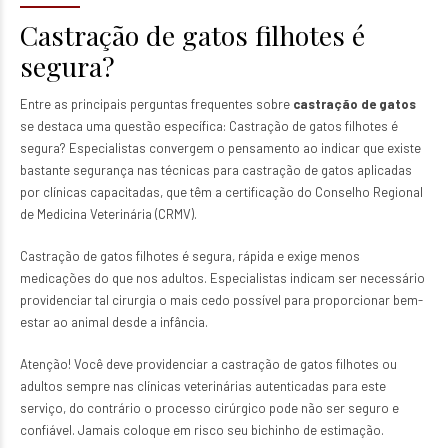
Castração de gatos filhotes é
segura?
Entre as
principais perguntas frequentes
sobre
castração de gatos
se destaca uma questão específica: Castração de gatos filhotes é
segura? Especialistas convergem o pensamento ao indicar que existe
bastante segurança nas técnicas para castração de gatos aplicadas
por clínicas capacitadas, que têm a certificação do Conselho Regional
de Medicina Veterinária (CRMV).
Castração de gatos filhotes é segura, rápida e exige menos
medicações do que nos adultos. Especialistas indicam ser necessário
providenciar tal cirurgia o mais cedo possível para proporcionar bem-
estar ao animal desde a infância.
Atenção! Você deve providenciar a castração de gatos filhotes ou
adultos sempre nas clínicas veterinárias autenticadas para este
serviço, do contrário o processo cirúrgico pode não ser seguro e
confiável. Jamais coloque em risco seu bichinho de estimação.