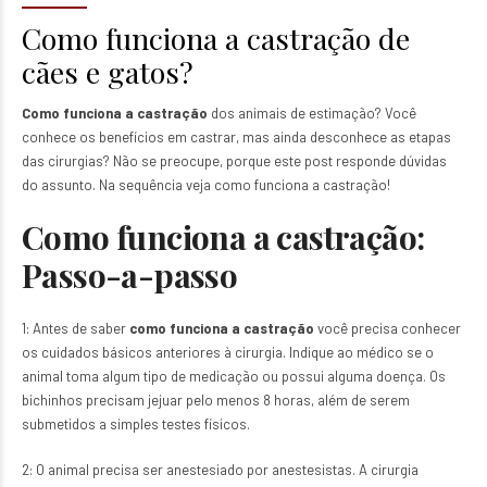
Como funciona a castração de
cães e gatos?
Como funciona a castração
dos animais de estimação? Você
conhece os
benefícios em castrar
, mas ainda desconhece as etapas
das cirurgias? Não se preocupe, porque este post responde dúvidas
do assunto. Na sequência veja como funciona a castração!
Como funciona a castração:
Passo-a-passo
1: Antes de saber
como funciona a castração
você precisa conhecer
os
cuidados básicos
anteriores à cirurgia. Indique ao médico se o
animal toma algum tipo de medicação ou possui alguma doença. Os
bichinhos precisam
jejuar
pelo menos 8 horas, além de serem
submetidos a simples testes físicos.
2: O animal precisa ser anestesiado por anestesistas. A cirurgia