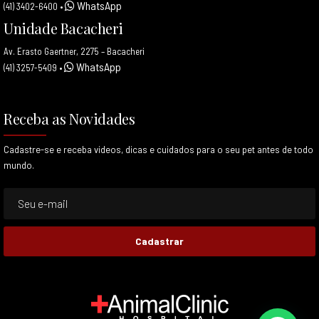
WhatsApp
(41) 3402-6400
•
Unidade Bacacheri
Av. Erasto Gaertner, 2275 – Bacacheri
WhatsApp
(41) 3257-5409
•
Receba as Novidades
Cadastre-se e receba videos, dicas e cuidados para o seu pet antes de todo
mundo.