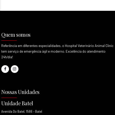
Quem somos
Referência em diferentes especialidades, o Hospital Veterinário Animal Clinic
tem serviço de emergência ágil e moderno. Excelência do atendimento
24h/dia!
Nossas Unidades
Unidade Batel
Avenida Do Batel, 1566 – Batel