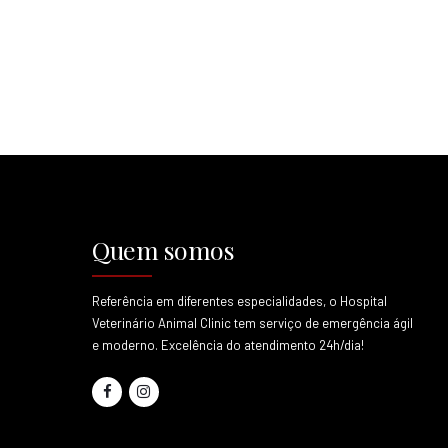
Quem somos
Referência em diferentes especialidades, o Hospital
Veterinário Animal Clinic tem serviço de emergência ágil
e moderno. Excelência do atendimento 24h/dia!