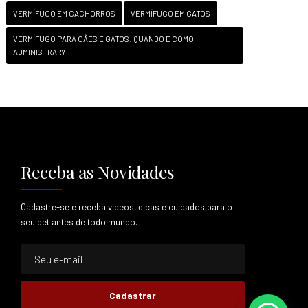
VERMÍFUGO EM CACHORROS
VERMÍFUGO EM GATOS
VERMÍFUGO PARA CÃES E GATOS: QUANDO E COMO
ADMINISTRAR?
Receba as Novidades
Cadastre-se e receba videos, dicas e cuidados para o
seu pet antes de todo mundo.