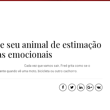
e seu animal de estimação
s emocionais
Cada vez que vamos sair, Fred grita como se o
ente quando vê uma moto, bicicleta ou outro cachorro.