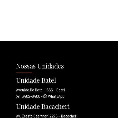
Nossas Unidades
Unidade Batel
Avenida Do Batel, 1566 – Batel
(41) 3402-6400
•
WhatsApp
Unidade Bacacheri
Av. Erasto Gaertner, 2275 – Bacacheri