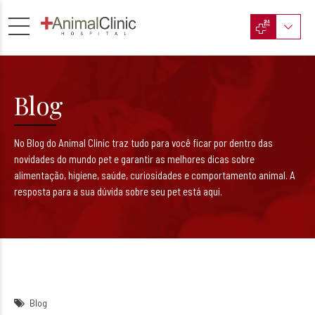
Blog
No Blog do Animal Clinic traz tudo para você ficar por dentro das
novidades do mundo pet e garantir as melhores dicas sobre
alimentação, higiene, saúde, curiosidades e comportamento animal. A
resposta para a sua dúvida sobre seu pet está aqui.
Blog