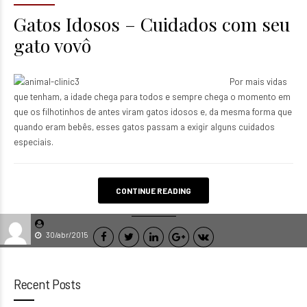
Gatos Idosos – Cuidados com seu
gato vovô
Por mais vidas
que tenham, a idade chega para todos e sempre chega o momento em
que os filhotinhos de antes viram gatos idosos e, da mesma forma que
quando eram bebês, esses gatos passam a exigir alguns cuidados
especiais.
CONTINUE READING
30/abr/2015
Recent Posts