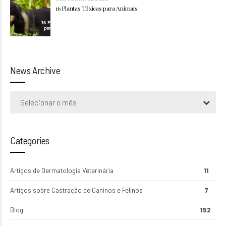
16 Plantas Tóxicas para Animais
News Archive
Selecionar o mês
Categories
Artigos de Dermatologia Veterinária
11
Artigos sobre Castração de Caninos e Felinos
7
Blog
152