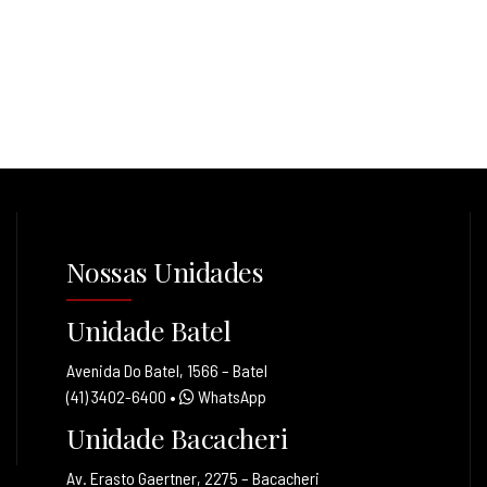
Nossas Unidades
Unidade Batel
Avenida Do Batel, 1566 – Batel
(41) 3402-6400
•
WhatsApp
Unidade Bacacheri
Av. Erasto Gaertner, 2275 – Bacacheri