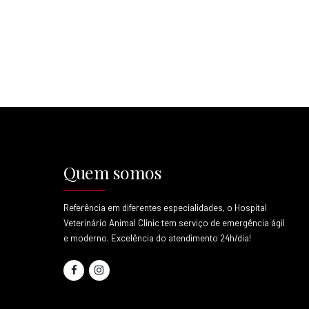
Quem somos
Referência em diferentes especialidades, o Hospital
Veterinário Animal Clinic tem serviço de emergência ágil
e moderno. Excelência do atendimento 24h/dia!