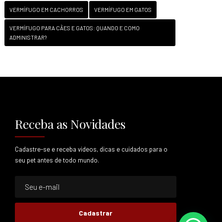
VERMÍFUGO EM CACHORROS
VERMÍFUGO EM GATOS
VERMÍFUGO PARA CÃES E GATOS: QUANDO E COMO
ADMINISTRAR?
Receba as Novidades
Cadastre-se e receba videos, dicas e cuidados para o
seu pet antes de todo mundo.