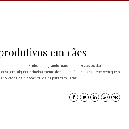
produtivos em cães
Embora na grande maioria das vezes os donos se
desejem, alguns, principalmente donos de cães de raça, resolvem que o
ário venda os filhotes ou os dê para familiares.