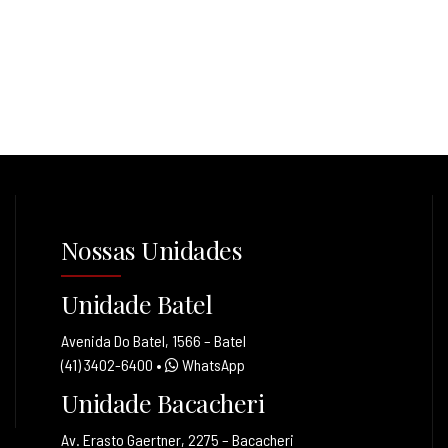
Nossas Unidades
Unidade Batel
Avenida Do Batel, 1566 – Batel
(41) 3402-6400
•
WhatsApp
Unidade Bacacheri
Av. Erasto Gaertner, 2275 – Bacacheri