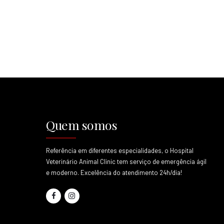
Quem somos
Referência em diferentes especialidades, o Hospital
Veterinário Animal Clinic tem serviço de emergência ágil
e moderno. Excelência do atendimento 24h/dia!