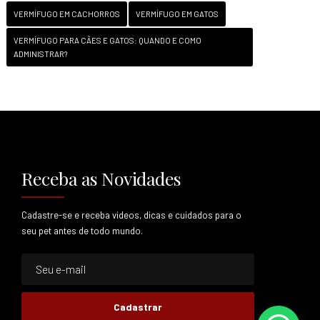
VERMÍFUGO EM CACHORROS
VERMÍFUGO EM GATOS
VERMÍFUGO PARA CÃES E GATOS: QUANDO E COMO
ADMINISTRAR?
Receba as Novidades
Cadastre-se e receba videos, dicas e cuidados para o
seu pet antes de todo mundo.