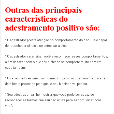
Outras das principais
características do
adestramento positivo são:
* O adestrador presta atenção no comportamento do cão. Ele é capaz
de reconhecer sinais e se antecipar a eles.
* O adestrador vai ensinar você a reconhecer esses comportamentos,
a fim de fazer com o que seu bichinho se comporte muito bem em
casa também.
* Os adestradores que usam o método positivo costumam explicar em
detalhes o processo pelo qual o seu bichinho vai passar.
* Seu adestrador vai lhe mostrar que você pode ser capaz de
reconhecer as formas que seu cão utiliza para se comunicar com
você.