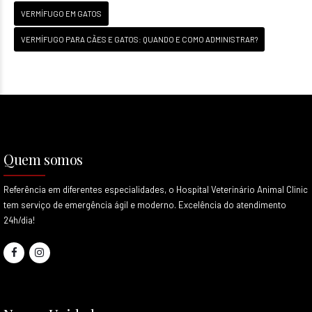
VERMÍFUGO EM GATOS
VERMÍFUGO PARA CÃES E GATOS: QUANDO E COMO ADMINISTRAR?
Quem somos
Referência em diferentes especialidades, o Hospital Veterinário Animal Clinic
tem serviço de emergência ágil e moderno. Excelência do atendimento
24h/dia!