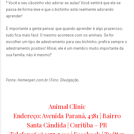
* Você e seu cãozinho vão adorar as aulas! Você sentirá que ela se
passa de forma leve e que o bichinho está realmente adorando
aprender!
É importante a gente pensar que quando aprender é algo prazeroso,
tudo fica mais fácil. O mesmo acontece com os animais. Se for
escolher um tipo de adestramento para seu bichinho, prefira sempre o
adestramento positivo! Afinal, ele é um membro muito importante da
sua família, não é mesmo?
Fonte: Homeopet.com.br | Foto: Divulgação.
Animal Clinic
Endereço: Avenida Paraná, 4381 | Bairro
Santa Cândida | Curitiba – PR