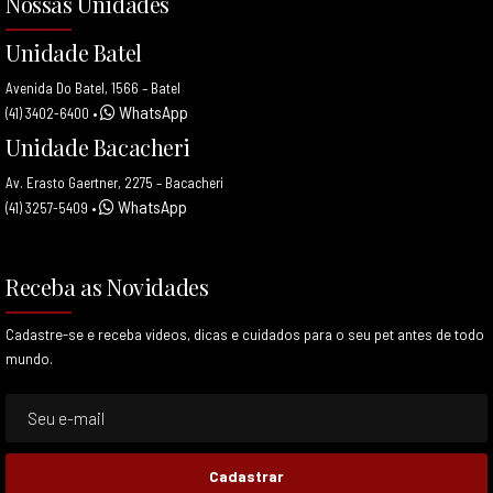
Nossas Unidades
Unidade Batel
Avenida Do Batel, 1566 – Batel
WhatsApp
(41) 3402-6400
•
Unidade Bacacheri
Av. Erasto Gaertner, 2275 – Bacacheri
WhatsApp
(41) 3257-5409
•
Receba as Novidades
Cadastre-se e receba videos, dicas e cuidados para o seu pet antes de todo
mundo.