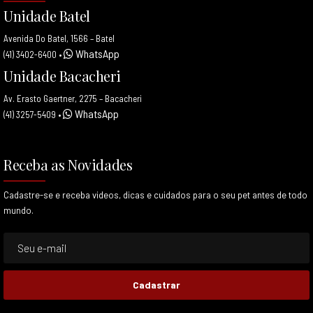
Unidade Batel
Avenida Do Batel, 1566 – Batel
WhatsApp
(41) 3402-6400
•
Unidade Bacacheri
Av. Erasto Gaertner, 2275 – Bacacheri
WhatsApp
(41) 3257-5409
•
Receba as Novidades
Cadastre-se e receba videos, dicas e cuidados para o seu pet antes de todo
mundo.