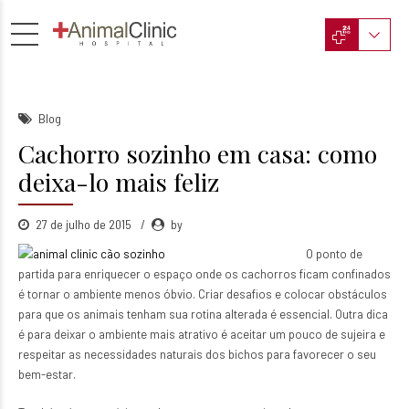
Blog
Cachorro sozinho em casa: como
deixa-lo mais feliz
27 de julho de 2015
by
O ponto de
partida para enriquecer o espaço onde os cachorros ficam confinados
é tornar o ambiente menos óbvio.
Criar desafios e colocar obstáculos
para que os animais tenham sua rotina alterada é essencial. Outra dica
é para deixar o ambiente mais atrativo é aceitar um pouco de sujeira e
respeitar as necessidades naturais dos bichos para favorecer o seu
bem-estar.