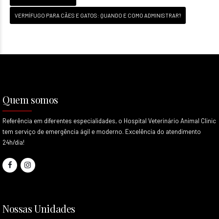
VERMÍFUGO PARA CÃES E GATOS: QUANDO E COMO ADMINISTRAR?
Quem somos
Referência em diferentes especialidades, o Hospital Veterinário Animal Clinic
tem serviço de emergência ágil e moderno. Excelência do atendimento
24h/dia!
Nossas Unidades