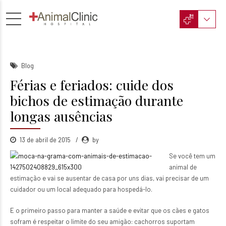
Blog
Férias e feriados: cuide dos
bichos de estimação durante
longas ausências
13 de abril de 2015
by
Se você tem um
animal de
estimação e vai se ausentar de casa por uns dias, vai precisar de um
cuidador ou um local adequado para hospedá-lo.
E o primeiro passo para manter a saúde e evitar que os cães e gatos
sofram é respeitar o limite do seu amigão: cachorros suportam