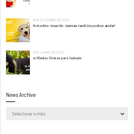
9 DE SETEMBRO DE 2020
Setembro Amarelo: Animais também podem ajudar!
5 DE JUNHO DE 2020
16 Plantas Tóxicas para Animais
News Archive
Selecionar o mês