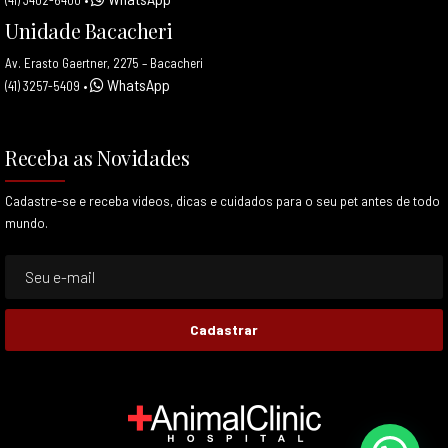
Unidade Bacacheri
Av. Erasto Gaertner, 2275 – Bacacheri
WhatsApp
(41) 3257-5409
•
Receba as Novidades
Cadastre-se e receba videos, dicas e cuidados para o seu pet antes de todo
mundo.