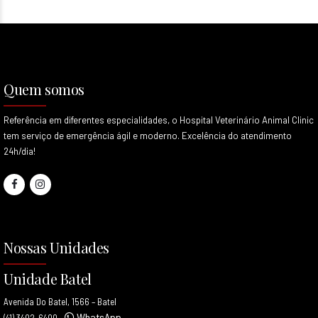
Quem somos
Referência em diferentes especialidades, o Hospital Veterinário Animal Clinic
tem serviço de emergência ágil e moderno. Excelência do atendimento
24h/dia!
Nossas Unidades
Unidade Batel
Avenida Do Batel, 1566 – Batel
WhatsApp
(41) 3402-6400
•