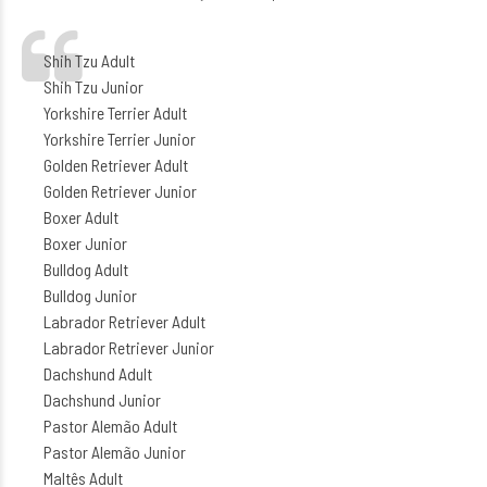
Shih Tzu Adult
Shih Tzu Junior
Yorkshire Terrier Adult
Yorkshire Terrier Junior
Golden Retriever Adult
Golden Retriever Junior
Boxer Adult
Boxer Junior
Bulldog Adult
Bulldog Junior
Labrador Retriever Adult
Labrador Retriever Junior
Dachshund Adult
Dachshund Junior
Pastor Alemão Adult
Pastor Alemão Junior
Maltês Adult