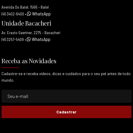
Avenida Do Batel, 1566 – Batel
WhatsApp
(41) 3402-6400
•
Unidade Bacacheri
Av. Erasto Gaertner, 2275 – Bacacheri
WhatsApp
(41) 3257-5409
•
Receba as Novidades
Cadastre-se e receba videos, dicas e cuidados para o seu pet antes de todo
mundo.