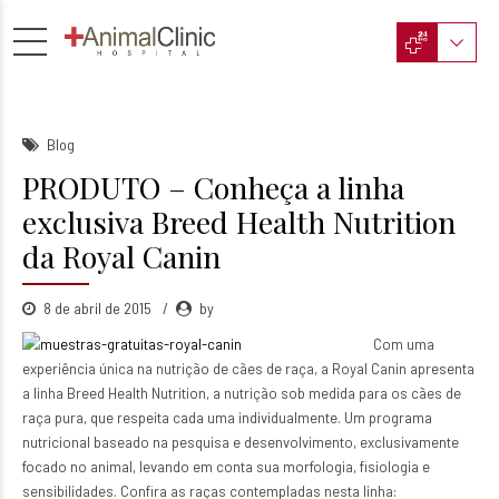
Blog
PRODUTO – Conheça a linha
exclusiva Breed Health Nutrition
da Royal Canin
8 de abril de 2015
by
Com uma
experiência única na nutrição de cães de raça, a Royal Canin apresenta
a linha Breed Health Nutrition, a nutrição sob medida para os cães de
raça pura, que respeita cada uma individualmente.
Um programa
nutricional baseado na pesquisa e desenvolvimento, exclusivamente
focado no animal, levando em conta sua morfologia, fisiologia e
sensibilidades. Confira as raças contempladas nesta linha: