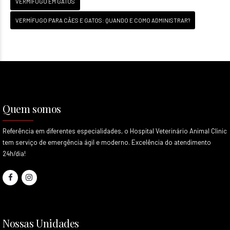
VERMÍFUGO EM GATOS
VERMÍFUGO PARA CÃES E GATOS: QUANDO E COMO ADMINISTRAR?
Quem somos
Referência em diferentes especialidades, o Hospital Veterinário Animal Clinic
tem serviço de emergência ágil e moderno. Excelência do atendimento
24h/dia!
Nossas Unidades