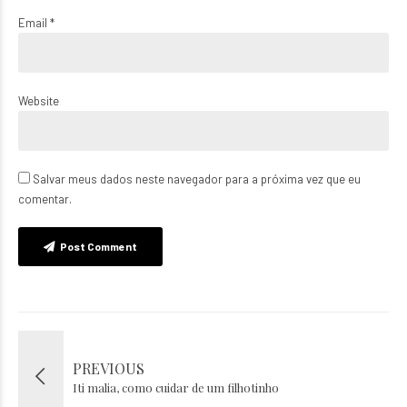
Email *
Website
Salvar meus dados neste navegador para a próxima vez que eu
comentar.
Post Comment
PREVIOUS
Iti malia, como cuidar de um filhotinho