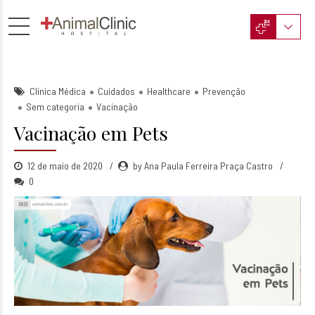
Clínica Médica
Cuidados
Healthcare
Prevenção
Sem categoria
Vacinação
Vacinação em Pets
12 de maio de 2020
by Ana Paula Ferreira Praça Castro
0