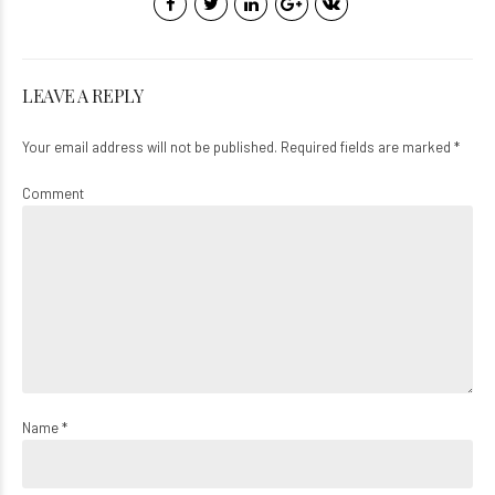
LEAVE A REPLY
Your email address will not be published. Required fields are marked *
Comment
Name *