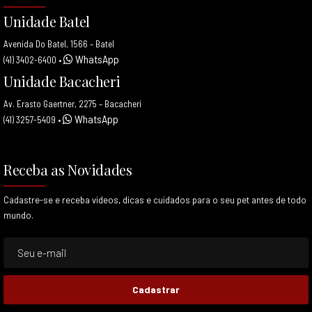
Unidade Batel
Avenida Do Batel, 1566 – Batel
WhatsApp
(41) 3402-6400
•
Unidade Bacacheri
Av. Erasto Gaertner, 2275 – Bacacheri
WhatsApp
(41) 3257-5409
•
Receba as Novidades
Cadastre-se e receba videos, dicas e cuidados para o seu pet antes de todo
mundo.