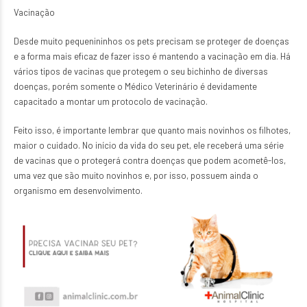
Vacinação
Desde muito pequenininhos os pets precisam se proteger de doenças
e a forma mais eficaz de fazer isso é mantendo a vacinação em dia. Há
vários tipos de vacinas que protegem o seu bichinho de diversas
doenças, porém somente o Médico Veterinário é devidamente
capacitado a montar um protocolo de vacinação.
Feito isso, é importante lembrar que quanto mais novinhos os filhotes,
maior o cuidado. No início da vida do seu pet, ele receberá uma série
de vacinas que o protegerá contra doenças que podem acometê-los,
uma vez que são muito novinhos e, por isso, possuem ainda o
organismo em desenvolvimento.